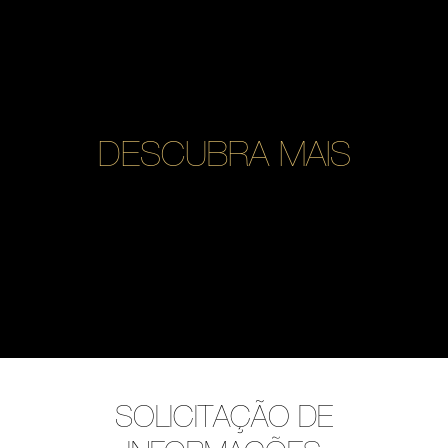
DESCUBRA MAIS
SOLICITAÇÃO DE