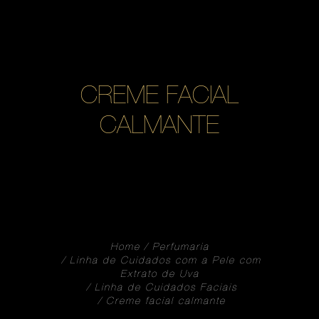
CREME FACIAL
CALMANTE
Home
Perfumaria
Linha de Cuidados com a Pele com
Extrato de Uva
Linha de Cuidados Faciais
Creme facial calmante