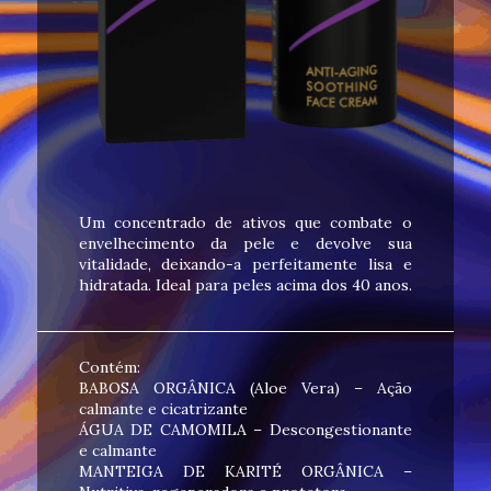
Um concentrado de ativos que combate o
envelhecimento da pele e devolve sua
vitalidade, deixando-a perfeitamente lisa e
hidratada. Ideal para peles acima dos 40 anos.
Contém:
BABOSA ORGÂNICA (Aloe Vera) – Ação
calmante e cicatrizante
ÁGUA DE CAMOMILA – Descongestionante
e calmante
MANTEIGA DE KARITÉ ORGÂNICA –