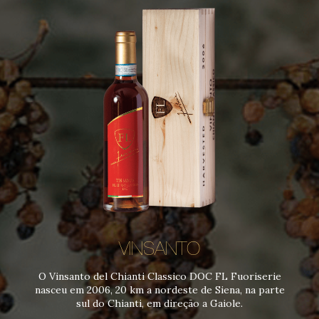
VINSANTO
O Vinsanto del Chianti Classico DOC FL Fuoriserie
nasceu em 2006, 20 km a nordeste de Siena, na parte
sul do Chianti, em direção a Gaiole.