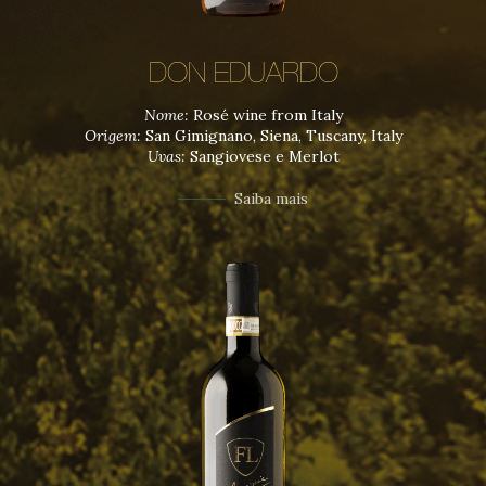
DON EDUARDO
Nome:
Rosé wine from Italy
Origem:
San Gimignano, Siena, Tuscany, Italy
Uvas:
Sangiovese e Merlot
Saiba mais