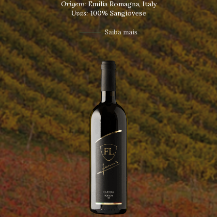
Origem:
Emilia Romagna, Italy
Uvas:
100% Sangiovese
Saiba mais