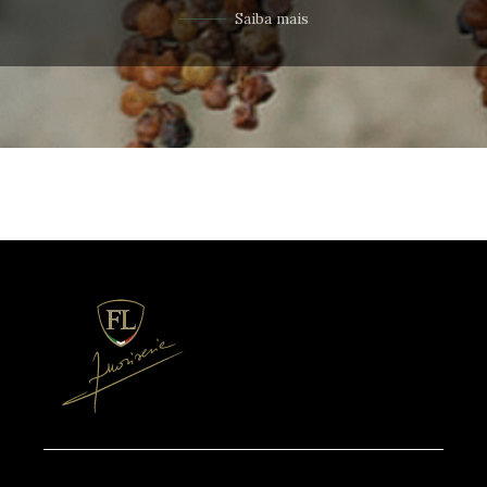
Saiba mais