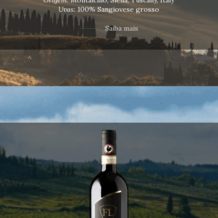
Uvas:
100% Sangiovese grosso
Saiba mais