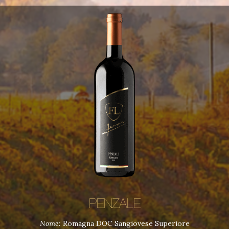
PENZALE
Nome:
Romagna DOC Sangiovese Superiore