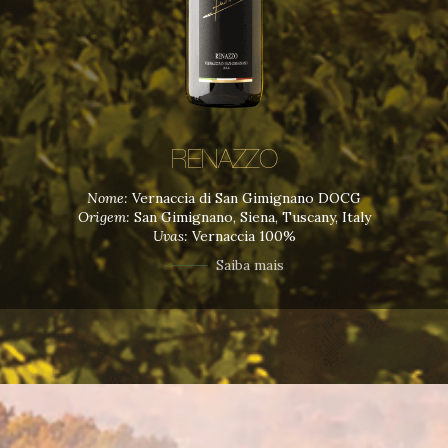
RENAZZO
Nome:
Vernaccia di San Gimignano DOCG
Origem:
San Gimignano, Siena, Tuscany, Italy
Uvas:
Vernaccia 100%
Saiba mais