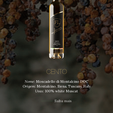
CENTO
Nome:
Moscadello di Montalcino DOC
Origem:
Montalcino, Siena, Tuscany, Italy
Uvas:
100% white Muscat
Saiba mais