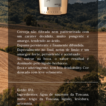
Cerveja não filtrada nem pasteurizada com
um caráter decidido, muito pungente e
amargo, tendendo ao ácido.
Espuma persistente e finamente difundida.
Especialmente no final, notas de limão e um
amargor forte, persistente e acentuado.
Ao entrar na boca, o sabor residual é
dominado pelo lúpulo herbáceo.
Seca e adstringente, tem boa drinkability. Cor
dourada com leve velamento.
Estilo: IPA
Ingredientes: Água de nascente da Toscana,
malte, trigo da Toscana, lúpulo, levedura,
artemísia.