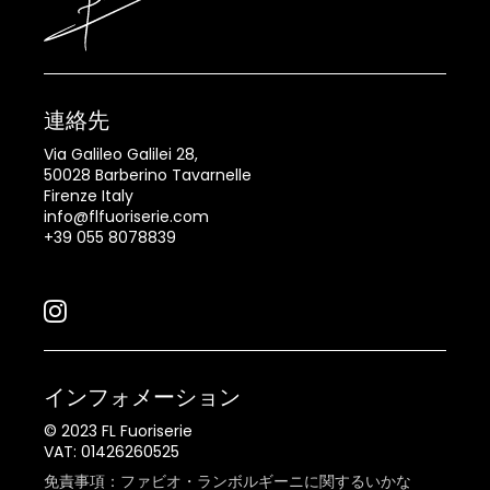
連絡先
Via Galileo Galilei 28,
50028 Barberino Tavarnelle
Firenze Italy
info@flfuoriserie.com
+39 055 8078839
インフォメーション
© 2023 FL Fuoriserie
VAT: 01426260525
免責事項：ファビオ・ランボルギーニに関するいかな